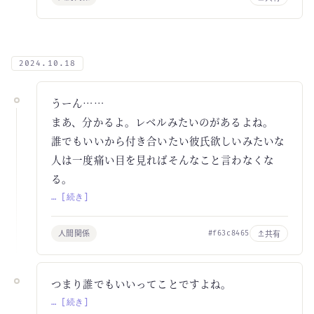
2024.10.18
うーん……
まあ、分かるよ。レベルみたいのがあるよね。
誰でもいいから付き合いたい彼氏欲しいみたいな
人は一度痛い目を見ればそんなこと言わなくな
る。
… [続き]
人間関係
共有
#f63c8465
つまり誰でもいいってことですよね。
… [続き]