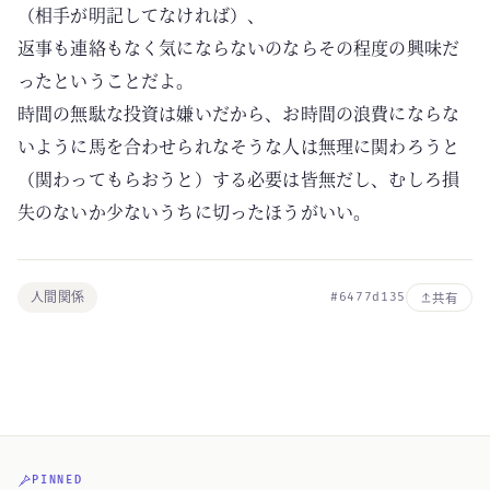
（相手が明記してなければ）、
返事も連絡もなく気にならないのならその程度の興味だ
ったということだよ。
時間の無駄な投資は嫌いだから、お時間の浪費にならな
いように馬を合わせられなそうな人は無理に関わろうと
（関わってもらおうと）する必要は皆無だし、むしろ損
失のないか少ないうちに切ったほうがいい。
人間関係
#6477d135
共有
PINNED