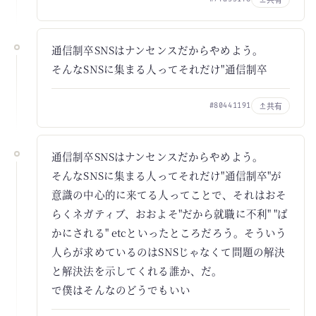
通信制卒SNSはナンセンスだからやめよう。
そんなSNSに集まる人ってそれだけ"通信制卒
共有
#80441191
通信制卒SNSはナンセンスだからやめよう。
そんなSNSに集まる人ってそれだけ"通信制卒"が
意識の中心的に来てる人ってことで、それはおそ
らくネガティブ、おおよそ"だから就職に不利" "ば
かにされる" etcといったところだろう。そういう
人らが求めているのはSNSじゃなくて問題の解決
と解決法を示してくれる誰か、だ。
で僕はそんなのどうでもいい