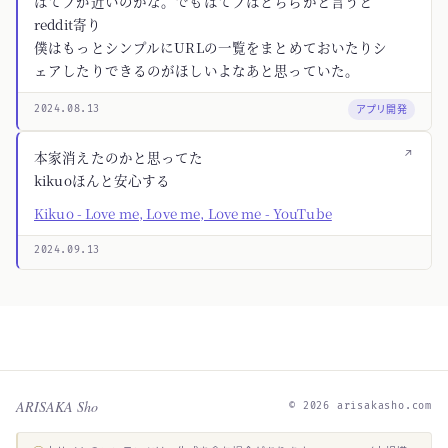
はてブが近いのかな。でもはてブはどちらかと言うと
reddit寄り
僕はもっとシンプルにURLの一覧をまとめておいたりシ
ェアしたりできるのがほしいよなあと思っていた。
アプリ開発
2024.08.13
↗
本家消えたのかと思ってた
kikuoほんと安心する
Kikuo - Love me, Love me, Love me - YouTube
2024.09.13
ARISAKA Sho
© 2026 arisakasho.com