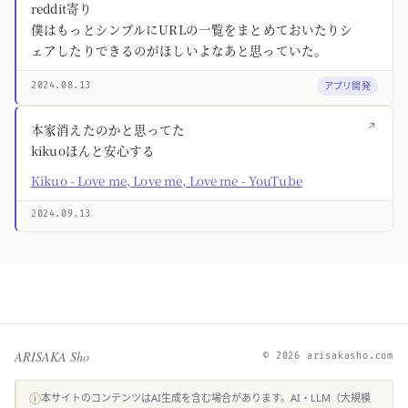
reddit寄り
僕はもっとシンプルにURLの一覧をまとめておいたりシ
ェアしたりできるのがほしいよなあと思っていた。
アプリ開発
2024.08.13
↗
本家消えたのかと思ってた
kikuoほんと安心する
Kikuo - Love me, Love me, Love me - YouTube
2024.09.13
ARISAKA Sho
© 2026 arisakasho.com
ⓘ
本サイトのコンテンツはAI生成を含む場合があります。AI・LLM（大規模