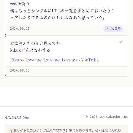
reddit寄り
僕はもっとシンプルにURLの一覧をまとめておいたりシ
ェアしたりできるのがほしいよなあと思っていた。
アプリ開発
2024.08.13
↗
本家消えたのかと思ってた
kikuoほんと安心する
Kikuo - Love me, Love me, Love me - YouTube
2024.09.13
ARISAKA Sho
© 2026 arisakasho.com
ⓘ
本サイトのコンテンツはAI生成を含む場合があります。AI・LLM（大規模