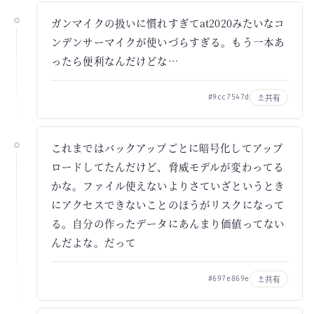
ガンマイクの扱いに慣れすぎてat2020みたいなコ
ンデンサーマイクが使いづらすぎる。もう一本あ
ったら便利なんだけどな…
共有
#9cc7547d
これまではバックアップごとに暗号化してアップ
ロードしてたんだけど、脅威モデルが変わってる
かな。ファイル使えないよりさていざというとき
にアクセスできないことのほうがリスクになって
る。自分の作ったデータにあんまり価値ってない
んだよな。だって
共有
#697e869e