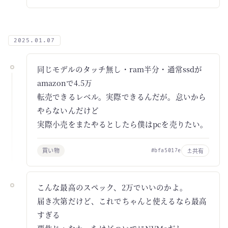
2025.01.07
同じモデルのタッチ無し・ram半分・通常ssdが
amazonで4.5万
転売できるレベル。実際できるんだが。怠いから
やらないんだけど
実際小売をまたやるとしたら僕はpcを売りたい。
買い物
共有
#bfa5017e
こんな最高のスペック、2万でいいのかよ。
届き次第だけど、これでちゃんと使えるなら最高
すぎる