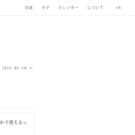
日誌
タグ
カレンダー
について
EN
→
2024.09.10
かで使えるっ