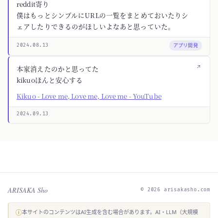
reddit寄り
僕はもっとシンプルにURLの一覧をまとめておいたりシ
ェアしたりできるのがほしいよなあと思っていた。
アプリ開発
2024.08.13
↗
本家消えたのかと思ってた
kikuoほんと安心する
Kikuo - Love me, Love me, Love me - YouTube
2024.09.13
ARISAKA Sho
© 2026 arisakasho.com
ⓘ
本サイトのコンテンツはAI生成を含む場合があります。AI・LLM（大規模