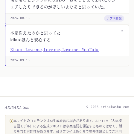
ェアしたりできるのがほしいよなあと思っていた。
アプリ開発
2024.08.13
↗
本家消えたのかと思ってた
kikuoほんと安心する
Kikuo - Love me, Love me, Love me - YouTube
2024.09.13
ARISAKA Sho
© 2026 arisakasho.com
ⓘ
本サイトのコンテンツはAI生成を含む場合があります。AI・LLM（大規模
言語モデル）による生成テキストは事実確認を保証するものではなく、誤
りを含む可能性があります。AIリプライはあくまで参考情報としてご利用