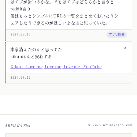
はてブが近いのかな。でもはてブはどちらかと言うと
reddit寄り
僕はもっとシンプルにURLの一覧をまとめておいたりシ
ェアしたりできるのがほしいよなあと思っていた。
アプリ開発
2024.08.13
↗
本家消えたのかと思ってた
kikuoほんと安心する
Kikuo - Love me, Love me, Love me - YouTube
2024.09.13
ARISAKA Sho
© 2026 arisakasho.com