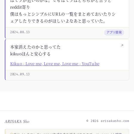
はてブが近いのかな。でもはてブはどちらかと言うと
reddit寄り
僕はもっとシンプルにURLの一覧をまとめておいたりシ
ェアしたりできるのがほしいよなあと思っていた。
アプリ開発
2024.08.13
↗
本家消えたのかと思ってた
kikuoほんと安心する
Kikuo - Love me, Love me, Love me - YouTube
2024.09.13
ARISAKA Sho
© 2026 arisakasho.com