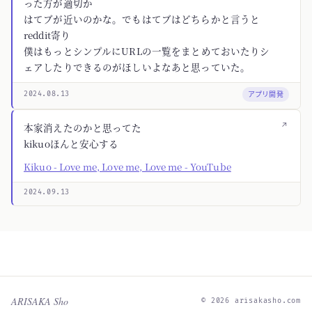
った方が適切か
はてブが近いのかな。でもはてブはどちらかと言うと
reddit寄り
僕はもっとシンプルにURLの一覧をまとめておいたりシ
ェアしたりできるのがほしいよなあと思っていた。
アプリ開発
2024.08.13
↗
本家消えたのかと思ってた
kikuoほんと安心する
Kikuo - Love me, Love me, Love me - YouTube
2024.09.13
ARISAKA Sho
© 2026 arisakasho.com