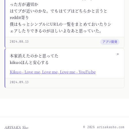
った方が適切か
はてブが近いのかな。でもはてブはどちらかと言うと
reddit寄り
僕はもっとシンプルにURLの一覧をまとめておいたりシ
ェアしたりできるのがほしいよなあと思っていた。
アプリ開発
2024.08.13
↗
本家消えたのかと思ってた
kikuoほんと安心する
Kikuo - Love me, Love me, Love me - YouTube
2024.09.13
ARISAKA Sho
© 2026 arisakasho.com