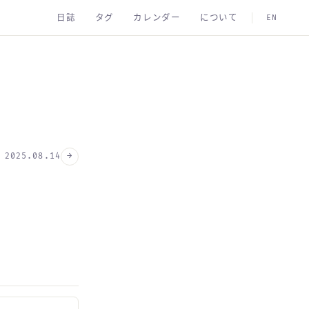
日誌
タグ
カレンダー
について
EN
→
2025.08.14