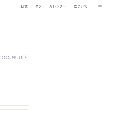
日誌
タグ
カレンダー
について
EN
→
2025.08.13