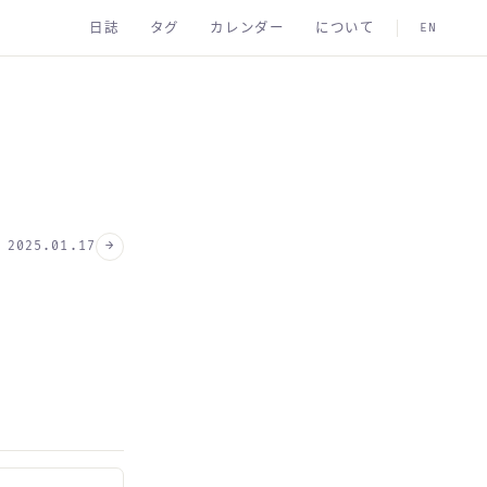
日誌
タグ
カレンダー
について
EN
→
2025.01.17