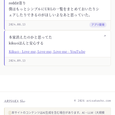
reddit寄り
僕はもっとシンプルにURLの一覧をまとめておいたりシ
ェアしたりできるのがほしいよなあと思っていた。
アプリ開発
2024.08.13
↗
本家消えたのかと思ってた
kikuoほんと安心する
Kikuo - Love me, Love me, Love me - YouTube
2024.09.13
ARISAKA Sho
© 2026 arisakasho.com
ⓘ
本サイトのコンテンツはAI生成を含む場合があります。AI・LLM（大規模