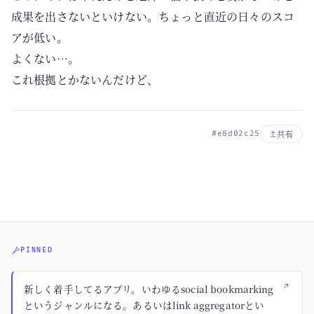
成果を出さないといけない。ちょっと直近の日々のスコ
アが低い。
よくない…。
これ根拠とかないんだけど、
#e8d02c25
共有
PINNED
↗
新しく着手してるアプリ。いわゆるsocial bookmarking
というジャンルになる。あるいはlink aggregatorとい