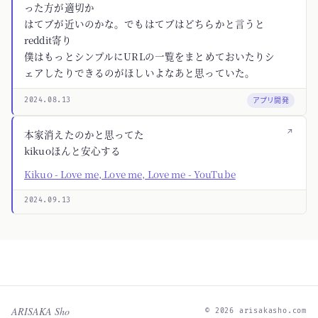
った方が適切か
はてブが近いのかな。でもはてブはどちらかと言うと
reddit寄り
僕はもっとシンプルにURLの一覧をまとめておいたりシ
ェアしたりできるのがほしいよなあと思っていた。
アプリ開発
2024.08.13
↗
本家消えたのかと思ってた
kikuoほんと安心する
Kikuo - Love me, Love me, Love me - YouTube
2024.09.13
ARISAKA Sho
© 2026 arisakasho.com