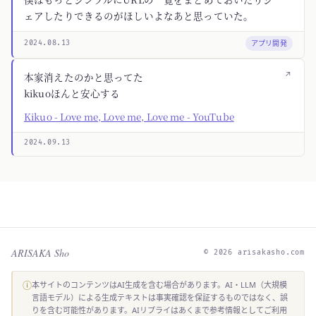
ェアしたりできるのがほしいよなあと思っていた。
アプリ開発
2024.08.13
↗
本家消えたのかと思ってた
kikuoほんと安心する
Kikuo - Love me, Love me, Love me - YouTube
2024.09.13
ARISAKA Sho
© 2026 arisakasho.com
ⓘ
本サイトのコンテンツはAI生成を含む場合があります。AI・LLM（大規模
言語モデル）による生成テキストは事実確認を保証するものではなく、誤
りを含む可能性があります。AIリプライはあくまで参考情報としてご利用