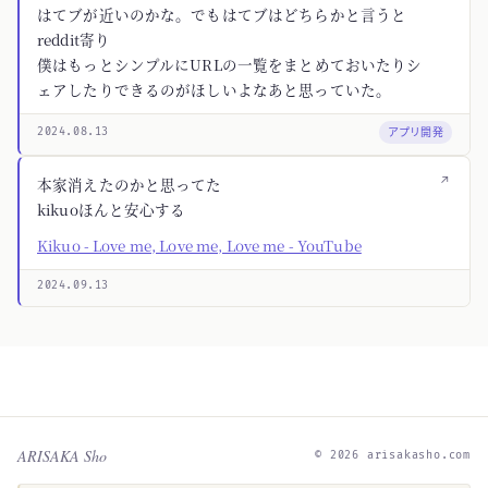
はてブが近いのかな。でもはてブはどちらかと言うと
reddit寄り
僕はもっとシンプルにURLの一覧をまとめておいたりシ
ェアしたりできるのがほしいよなあと思っていた。
アプリ開発
2024.08.13
↗
本家消えたのかと思ってた
kikuoほんと安心する
Kikuo - Love me, Love me, Love me - YouTube
2024.09.13
ARISAKA Sho
© 2026 arisakasho.com