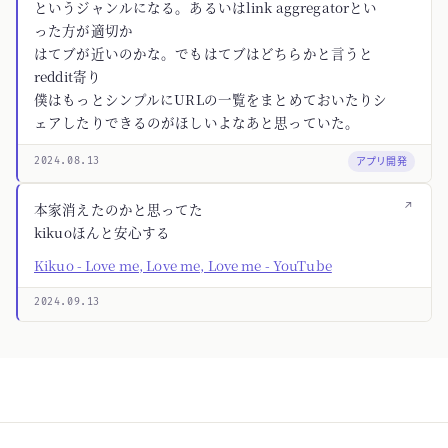
というジャンルになる。あるいはlink aggregatorとい
った方が適切か
はてブが近いのかな。でもはてブはどちらかと言うと
reddit寄り
僕はもっとシンプルにURLの一覧をまとめておいたりシ
ェアしたりできるのがほしいよなあと思っていた。
アプリ開発
2024.08.13
↗
本家消えたのかと思ってた
kikuoほんと安心する
Kikuo - Love me, Love me, Love me - YouTube
2024.09.13