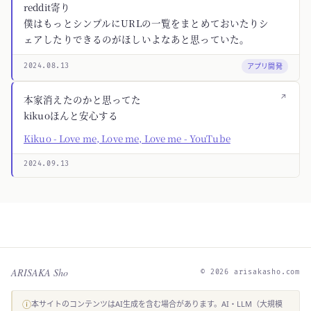
reddit寄り
僕はもっとシンプルにURLの一覧をまとめておいたりシ
ェアしたりできるのがほしいよなあと思っていた。
アプリ開発
2024.08.13
↗
本家消えたのかと思ってた
kikuoほんと安心する
Kikuo - Love me, Love me, Love me - YouTube
2024.09.13
ARISAKA Sho
© 2026 arisakasho.com
ⓘ
本サイトのコンテンツはAI生成を含む場合があります。AI・LLM（大規模