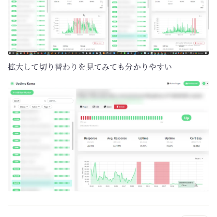
拡大して切り替わりを見てみても分かりやすい