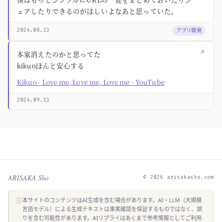
ェアしたりできるのがほしいよなあと思っていた。
アプリ開発
2024.08.13
↗
本家消えたのかと思ってた
kikuoほんと安心する
Kikuo - Love me, Love me, Love me - YouTube
2024.09.13
ARISAKA Sho
© 2026 arisakasho.com
ⓘ
本サイトのコンテンツはAI生成を含む場合があります。AI・LLM（大規模
言語モデル）による生成テキストは事実確認を保証するものではなく、誤
りを含む可能性があります。AIリプライはあくまで参考情報としてご利用