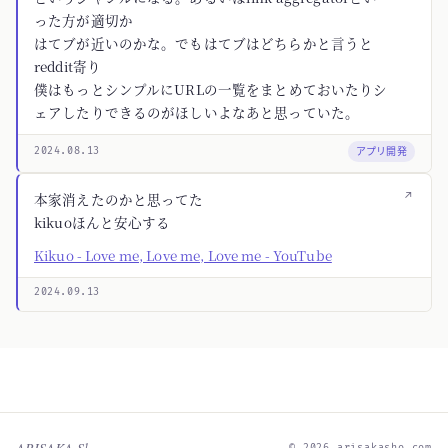
った方が適切か
はてブが近いのかな。でもはてブはどちらかと言うと
reddit寄り
僕はもっとシンプルにURLの一覧をまとめておいたりシ
ェアしたりできるのがほしいよなあと思っていた。
アプリ開発
2024.08.13
↗
本家消えたのかと思ってた
kikuoほんと安心する
Kikuo - Love me, Love me, Love me - YouTube
2024.09.13