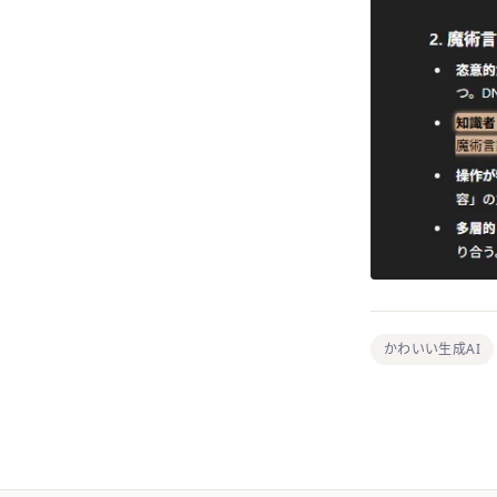
かわいい生成AI