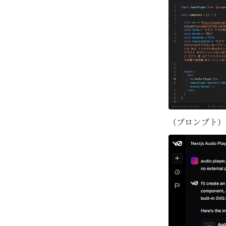
（プロンプト）