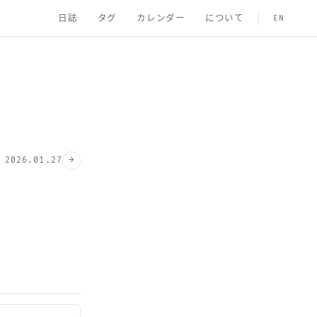
日誌
タグ
カレンダー
について
EN
→
2026.01.27