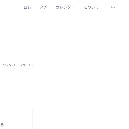
日誌
タグ
カレンダー
について
EN
→
2025.11.29
ぎる