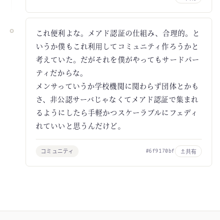
これ便利よな。メアド認証の仕組み、合理的。と
いうか僕もこれ利用してコミュニティ作ろうかと
考えていた。だがそれを僕がやってもサードパー
ティだからな。
メンサっていうか学校機関に関わらず団体とかも
さ、非公認サーバじゃなくてメアド認証で集まれ
るようにしたら手軽かつスケーラブルにフェディ
れていいと思うんだけど。
コミュニティ
共有
#6f9170bf