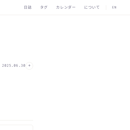
日誌
タグ
カレンダー
について
EN
→
2025.06.30