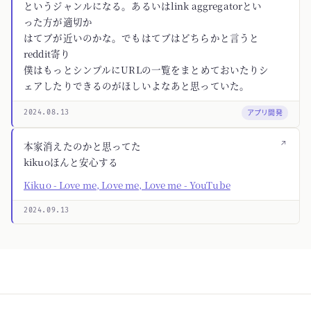
というジャンルになる。あるいはlink aggregatorとい
った方が適切か
はてブが近いのかな。でもはてブはどちらかと言うと
reddit寄り
僕はもっとシンプルにURLの一覧をまとめておいたりシ
ェアしたりできるのがほしいよなあと思っていた。
アプリ開発
2024.08.13
↗
本家消えたのかと思ってた
kikuoほんと安心する
Kikuo - Love me, Love me, Love me - YouTube
2024.09.13