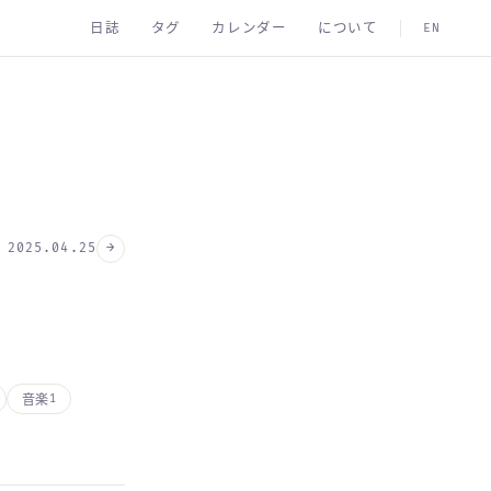
日誌
タグ
カレンダー
について
EN
→
2025.04.25
音楽
1