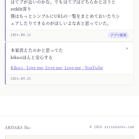
はてブが近いのかな。でもはてブはどちらかと言うと
reddit寄り
僕はもっとシンプルにURLの一覧をまとめておいたりシ
ェアしたりできるのがほしいよなあと思っていた。
アプリ開発
2024.08.13
↗
本家消えたのかと思ってた
kikuoほんと安心する
Kikuo - Love me, Love me, Love me - YouTube
2024.09.13
ARISAKA Sho
© 2026 arisakasho.com