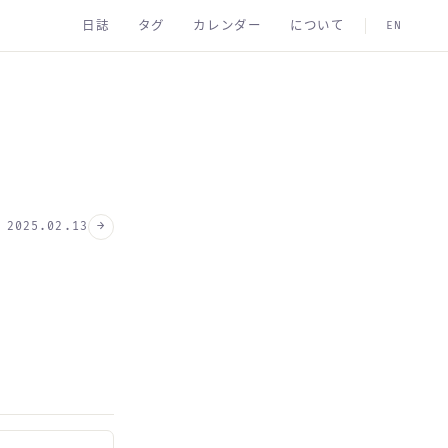
日誌
タグ
カレンダー
について
EN
→
2025.02.13