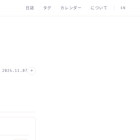
日誌
タグ
カレンダー
について
EN
→
2024.11.07