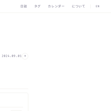
日誌
タグ
カレンダー
について
EN
→
2024.09.01